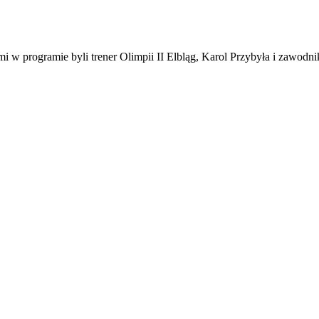
 programie byli trener Olimpii II Elbląg, Karol Przybyła i zawodnik