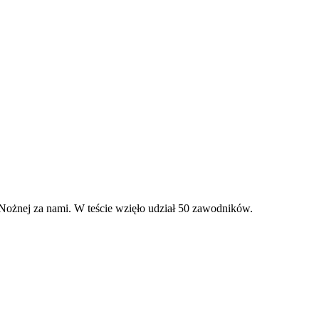
Nożnej za nami. W teście wzięło udział 50 zawodników.