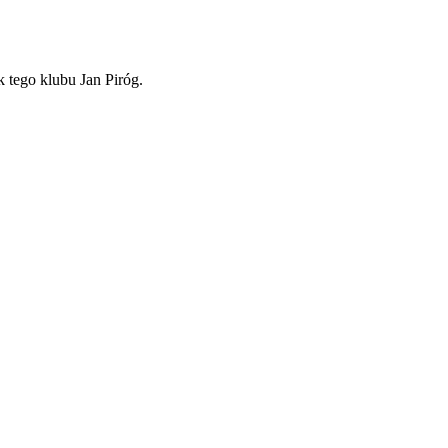
 tego klubu Jan Piróg.