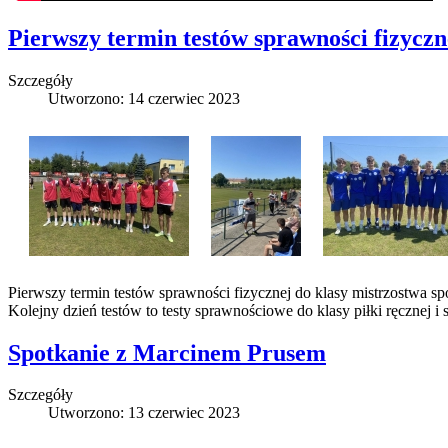
Pierwszy termin testów sprawności fizyczn
Szczegóły
Utworzono: 14 czerwiec 2023
Pierwszy termin testów sprawności fizycznej do klasy mistrzostwa 
Kolejny dzień testów to testy sprawnościowe do klasy piłki ręcznej i 
Spotkanie z Marcinem Prusem
Szczegóły
Utworzono: 13 czerwiec 2023