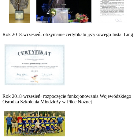
Rok 2018-wrzesień- otrzymanie certyfikatu językowego Insta. Ling
Rok 2018-wrzesień- rozpoczęcie funkcjonowania Wojewódzkiego
Ośrodka Szkolenia Młodzieży w Piłce Nożnej