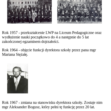
Rok 1957 - przekształcenie LWP na Liceum Pedagogiczne oraz
wydłużenie nauki początkowo do 4 a następnie do 5 lat
zakończonej egzaminem dojrzałości.
Rok 1964 - objęcie funkcji dyrektora szkoły przez pana mgr
Mariana Stężałę.
Rok 1967 - zmiana na stanowisku dyrektora szkoły. Zostaje nim
mgr Aleksander Bogusz, który pełni tę funkcję przez 20 lat.