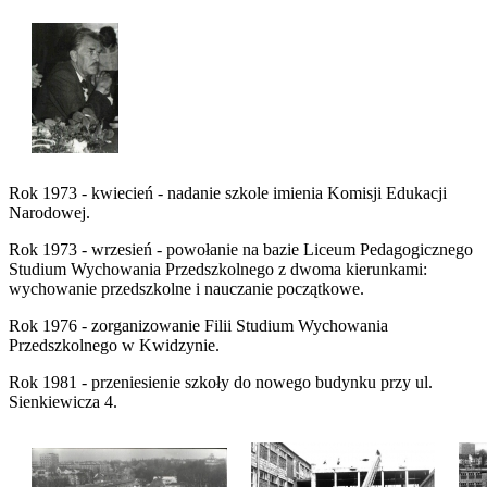
Rok 1973 - kwiecień - nadanie szkole imienia Komisji Edukacji
Narodowej.
Rok 1973 - wrzesień - powołanie na bazie Liceum Pedagogicznego
Studium Wychowania Przedszkolnego z dwoma kierunkami:
wychowanie przedszkolne i nauczanie początkowe.
Rok 1976 - zorganizowanie Filii Studium Wychowania
Przedszkolnego w Kwidzynie.
Rok 1981 - przeniesienie szkoły do nowego budynku przy ul.
Sienkiewicza 4.