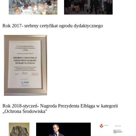
Rok 2017- srebrny certyfikat ogrodu dydaktycznego
Rok 2018-styczeń- Nagroda Prezydenta Elbląga w kategorii
„Ochrona Środowiska"