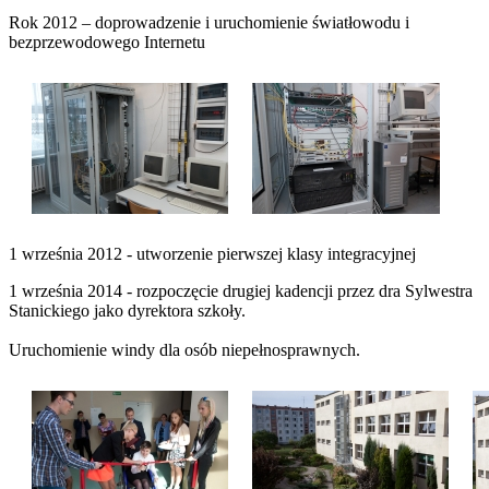
Rok 2012 – doprowadzenie i uruchomienie światłowodu i
bezprzewodowego Internetu
1 września 2012 - utworzenie pierwszej klasy integracyjnej
1 września 2014 - rozpoczęcie drugiej kadencji przez dra Sylwestra
Stanickiego jako dyrektora szkoły.
Uruchomienie windy dla osób niepełnosprawnych.