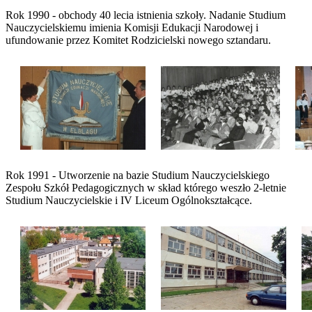
Rok 1990 - obchody 40 lecia istnienia szkoły. Nadanie Studium
Nauczycielskiemu imienia Komisji Edukacji Narodowej i
ufundowanie przez Komitet Rodzicielski nowego sztandaru.
Rok 1991 - Utworzenie na bazie Studium Nauczycielskiego
Zespołu Szkół Pedagogicznych w skład którego weszło 2-letnie
Studium Nauczycielskie i IV Liceum Ogólnokształcące.