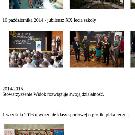
10 października 2014 - jubileusz XX lecia szkoły
2014/2015
Stowarzyszenie Widok rozwiązuje swoją działalność.
1 września 2016 utworzenie klasy sportowej o profilu piłka ręczna