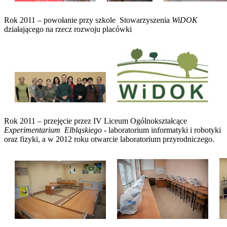
Rok 2011 – powołanie przy szkole Stowarzyszenia
WiDOK
działającego na rzecz rozwoju placówki
Rok 2011 – przejęcie przez IV Liceum Ogólnokształcące
Experimentarium Elbląskiego
- laboratorium informatyki i robotyki
oraz fizyki, a w 2012 roku otwarcie laboratorium przyrodniczego.