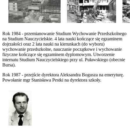
Rok 1984 - przemianowanie Studium Wychowanie Przedszkolnego
na Studium Nauczycielskie. 4 lata nauki kończące się egzaminem
dojrzałości oraz 2 lata nauki na kierunkach (do wyboru)
wychowanie przedszkolne, nauczanie początkowe i wychowanie
fizyczne kończące się egzaminem dyplomowym. Utworzenie
internatu Studium Nauczycielskiego przy ul. Puławskiego (obecnie
Bursa).
Rok 1987 - przejście dyrektora Aleksandra Bogusza na emeryturę.
Powołanie mgr Stanisława Pestki na dyrektora szkoły.