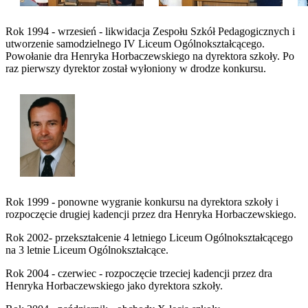
Rok 1994 - wrzesień - likwidacja Zespołu Szkół Pedagogicznych i
utworzenie samodzielnego IV Liceum Ogólnokształcącego.
Powołanie dra Henryka Horbaczewskiego na dyrektora szkoły. Po
raz pierwszy dyrektor został wyłoniony w drodze konkursu.
Rok 1999 - ponowne wygranie konkursu na dyrektora szkoły i
rozpoczęcie drugiej kadencji przez dra Henryka Horbaczewskiego.
Rok 2002- przekształcenie 4 letniego Liceum Ogólnokształcącego
na 3 letnie Liceum Ogólnokształcące.
Rok 2004 - czerwiec - rozpoczęcie trzeciej kadencji przez dra
Henryka Horbaczewskiego jako dyrektora szkoły.