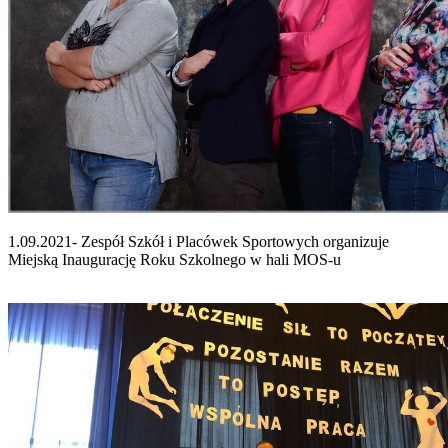
1.09.2021- Zespół Szkół i Placówek Sportowych organizuje
Miejską Inaugurację Roku Szkolnego w hali MOS-u