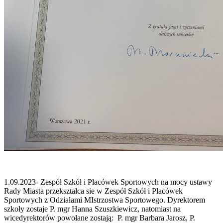
1.09.2023- Zespół Szkół i Placówek Sportowych na mocy ustawy
Rady Miasta przekształca sie w Zespół Szkół i Placówek
Sportowych z Odziałami MIstrzostwa Sportowego. Dyrektorem
szkoły zostaje P. mgr Hanna Szuszkiewicz, natomiast na
wicedyrektorów powołane zostają: P. mgr Barbara Jarosz, P.