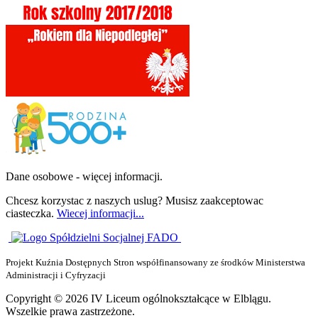
Dane osobowe - więcej informacji.
Chcesz korzystac z naszych uslug? Musisz zaakceptowac
ciasteczka.
Wiecej informacji...
Projekt Kuźnia Dostępnych Stron współfinansowany ze środków Ministerstwa
Administracji i Cyfryzacji
Copyright © 2026 IV Liceum ogólnokształcące w Elblągu.
Wszelkie prawa zastrzeżone.