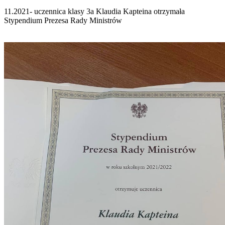
11.2021- uczennica klasy 3a Klaudia Kapteina otrzymała
Stypendium Prezesa Rady Ministrów