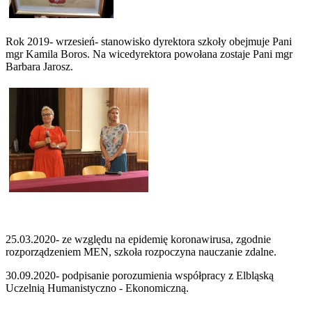
Rok 2019- wrzesień- stanowisko dyrektora szkoły obejmuje Pani
mgr Kamila Boros. Na wicedyrektora powołana zostaje Pani mgr
Barbara Jarosz.
25.03.2020- ze względu na epidemię koronawirusa, zgodnie
rozporządzeniem MEN, szkoła rozpoczyna nauczanie zdalne.
30.09.2020- podpisanie porozumienia współpracy z Elbląską
Uczelnią Humanistyczno - Ekonomiczną.