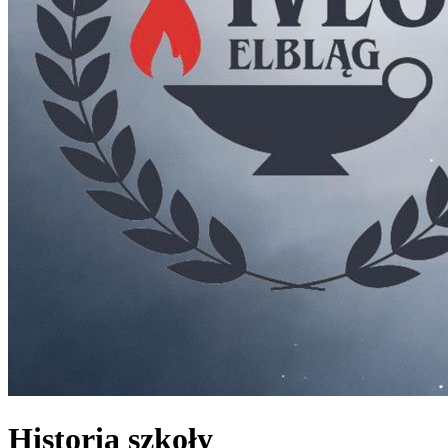
Historia szkoły