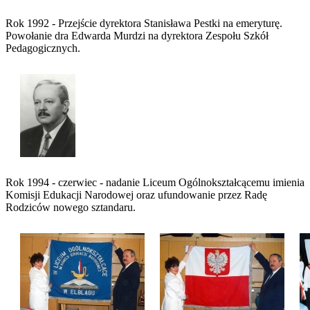
Rok 1992 - Przejście dyrektora Stanisława Pestki na emeryturę.
Powołanie dra Edwarda Murdzi na dyrektora Zespołu Szkół
Pedagogicznych.
Rok 1994 - czerwiec - nadanie Liceum Ogólnokształcącemu imienia
Komisji Edukacji Narodowej oraz ufundowanie przez Radę
Rodziców nowego sztandaru.