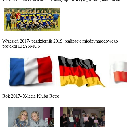
Wrzesień 2017- październik 2019, realizacja międzynarodowego
projektu ERASMUS+
Rok 2017- X-lecie Klubu Retro