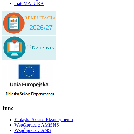
mateMATURA
Inne
Elbląska Szkoła Eksperymentu
Współpraca z AMiSNS
Współpraca z ANS