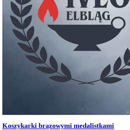
Koszykarki brązowymi medalistkami