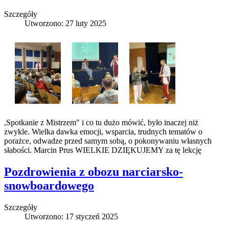
Szczegóły
Utworzono: 27 luty 2025
,Spotkanie z Mistrzem" i co tu dużo mówić, było inaczej niż
zwykle. Wielka dawka emocji, wsparcia, trudnych tematów o
porażce, odwadze przed samym sobą, o pokonywaniu własnych
słabości. Marcin Prus WIELKIE DZIĘKUJEMY za tę lekcję
Pozdrowienia z obozu narciarsko-
snowboardowego
Szczegóły
Utworzono: 17 styczeń 2025