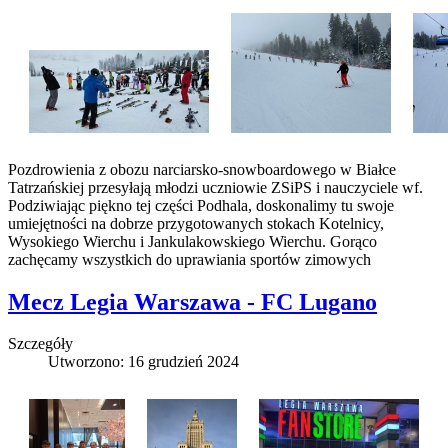
Pozdrowienia z obozu narciarsko-snowboardowego w Białce
Tatrzańskiej przesyłają młodzi uczniowie ZSiPS i nauczyciele wf.
Podziwiając piękno tej części Podhala, doskonalimy tu swoje
umiejętności na dobrze przygotowanych stokach Kotelnicy,
Wysokiego Wierchu i Jankulakowskiego Wierchu. Gorąco
zachęcamy wszystkich do uprawiania sportów zimowych
Mecz Legia Warszawa - FC Lugano
Szczegóły
Utworzono: 16 grudzień 2024