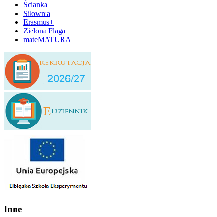
Ścianka
Siłownia
Erasmus+
Zielona Flaga
mateMATURA
Inne