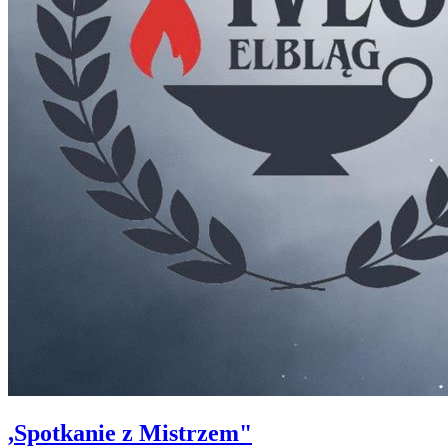
,Spotkanie z Mistrzem"