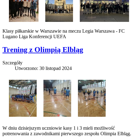
Klasy piłkarskie w Warszawie na meczu Legia Warszawa - FC
Lugano Liga Konferencji UEFA
Trening z Olimpią Elbląg
Szczegóły
Utworzono: 30 listopad 2024
W dniu dzisiejszym uczniowie kasy 1 i 3 mieli możliwość
potrenowania z zawodnikami pierwszego zespołu Olimpia Elbląg.