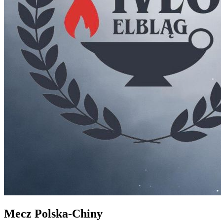
Mecz Polska-Chiny