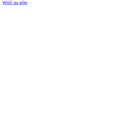
Wróć na górę