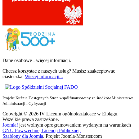
Dane osobowe - więcej informacji.
Chcesz korzystac z naszych uslug? Musisz zaakceptowac
ciasteczka.
Wiecej informacji...
Projekt Kuźnia Dostępnych Stron współfinansowany ze środków Ministerstwa
Administracji i Cyfryzacji
Copyright © 2026 IV Liceum ogólnokształcące w Elblągu.
Wszelkie prawa zastrzeżone.
Joomla!
jest wolnym oprogramowaniem wydanym na warunkach
GNU Powszechnej Licencji Publicznej.
Szablony dla Joomla
. Projekt Joomla-Monster.com