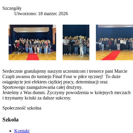
Szczegóły
Utworzono: 18 marzec 2026
Serdecznie gratulujemy naszym uczennicom i trenerce pani Marcie
Czapli awansu do turnieju Final Four w piłce ręcznej! To duże
osiągnięcie jest efektem ciężkiej pracy, determinacji oraz
Sportowego zaangażowania całej drużyny.
Jesteśmy z Was dumni. Życzymy powodzenia w kolejnych meczach
i trzymamy kciuki za dalsze sukcesy.
Społeczność szkolna
Szkoła
Kontakt