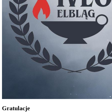
Gratulacje