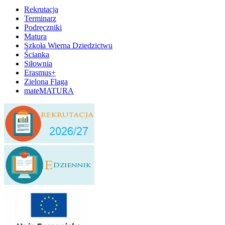
Rekrutacja
Terminarz
Podręczniki
Matura
Szkoła Wierna Dziedzictwu
Ścianka
Siłownia
Erasmus+
Zielona Flaga
mateMATURA