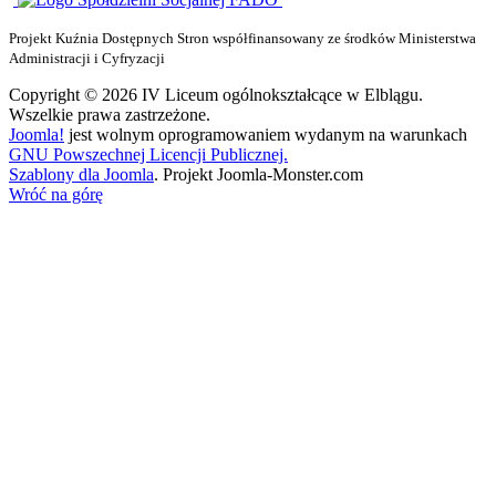
Projekt Kuźnia Dostępnych Stron współfinansowany ze środków Ministerstwa
Administracji i Cyfryzacji
Copyright © 2026 IV Liceum ogólnokształcące w Elblągu.
Wszelkie prawa zastrzeżone.
Joomla!
jest wolnym oprogramowaniem wydanym na warunkach
GNU Powszechnej Licencji Publicznej.
Szablony dla Joomla
. Projekt Joomla-Monster.com
Wróć na górę