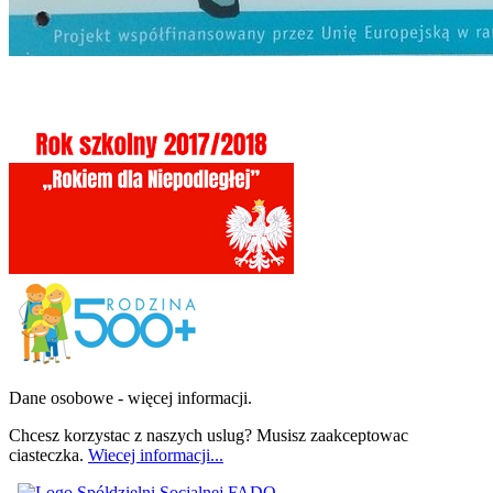
Dane osobowe - więcej informacji.
Chcesz korzystac z naszych uslug? Musisz zaakceptowac
ciasteczka.
Wiecej informacji...