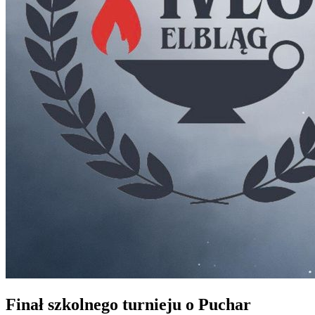
Finał szkolnego turnieju o Puchar