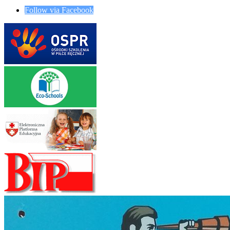
Follow via Facebook