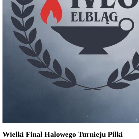
Wielki Finał Halowego Turnieju Piłki