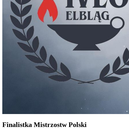
Finalistka Mistrzostw Polski