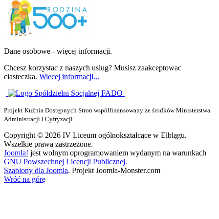
Dane osobowe - więcej informacji.
Chcesz korzystac z naszych uslug? Musisz zaakceptowac
ciasteczka.
Wiecej informacji...
Projekt Kuźnia Dostępnych Stron współfinansowany ze środków Ministerstwa
Administracji i Cyfryzacji
Copyright © 2026 IV Liceum ogólnokształcące w Elblągu.
Wszelkie prawa zastrzeżone.
Joomla!
jest wolnym oprogramowaniem wydanym na warunkach
GNU Powszechnej Licencji Publicznej.
Szablony dla Joomla
. Projekt Joomla-Monster.com
Wróć na górę