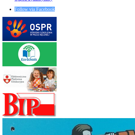
Follow via Facebook