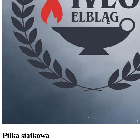
Piłka siatkowa