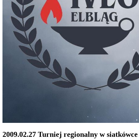
2009.02.27 Turniej regionalny w siatkówce