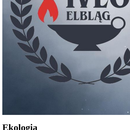
Ekologia