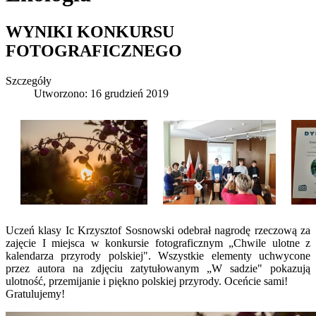
WYNIKI KONKURSU
FOTOGRAFICZNEGO
Szczegóły
Utworzono: 16 grudzień 2019
Uczeń klasy Ic Krzysztof Sosnowski odebrał nagrodę rzeczową za
zajęcie I miejsca w konkursie fotograficznym „Chwile ulotne z
kalendarza przyrody polskiej". Wszystkie elementy uchwycone
przez autora na zdjęciu zatytułowanym „W sadzie" pokazują
ulotność, przemijanie i piękno polskiej przyrody. Oceńcie sami!
Gratulujemy!