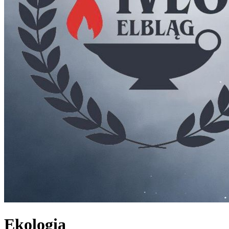
Ekologia