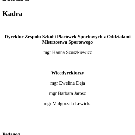
Kadra
Dyrektor Zespołu Szkół i Placówek Sportowych z Oddziałami
Mistrzostwa Sportowego
mgr Hanna Szuszkiewicz
Wicedyrektorzy
mgr Ewelina Deja
mgr Barbara Jarosz
mgr Małgorzata Lewicka
Pedagog