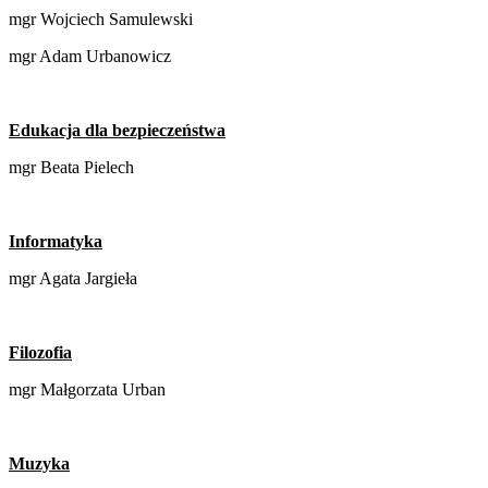
mgr Wojciech Samulewski
mgr Adam Urbanowicz
Edukacja dla bezpieczeństwa
mgr Beata Pielech
Informatyka
mgr Agata Jargieła
Filozofia
mgr Małgorzata Urban
Muzyka