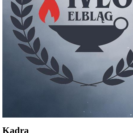
Kadra