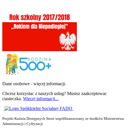
Dane osobowe - więcej informacji.
Chcesz korzystac z naszych uslug? Musisz zaakceptowac
ciasteczka.
Wiecej informacji...
Projekt Kuźnia Dostępnych Stron współfinansowany ze środków Ministerstwa
Administracji i Cyfryzacji