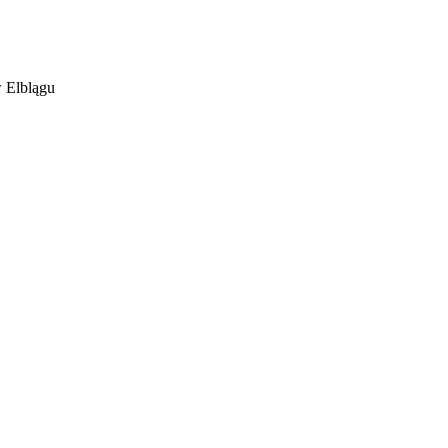
 Elblągu