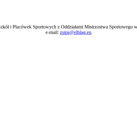
Szkół i Placówek Sportowych z Oddziałami Mistrzostwa Sportowego w
e-mail:
zsips@elblag.eu