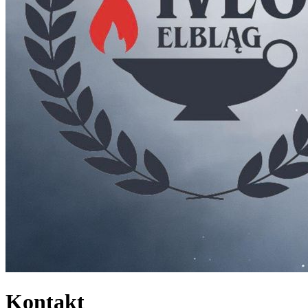
Kontakt