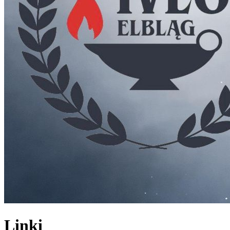
Linki