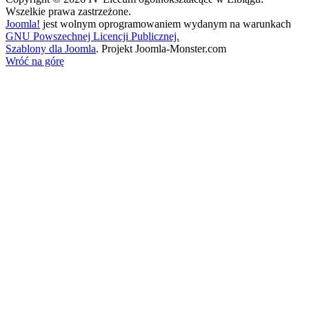
Wszelkie prawa zastrzeżone.
Joomla!
jest wolnym oprogramowaniem wydanym na warunkach
GNU Powszechnej Licencji Publicznej.
Szablony dla Joomla
. Projekt Joomla-Monster.com
Wróć na górę