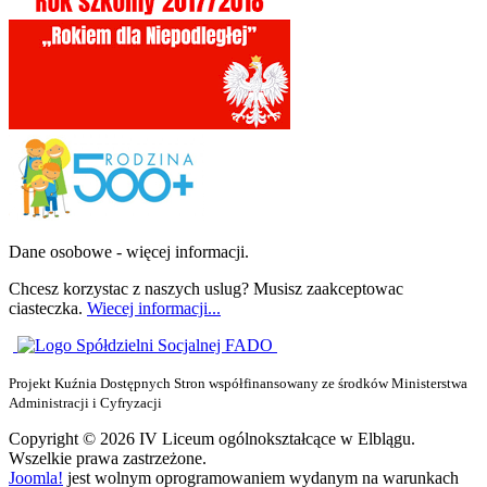
Dane osobowe - więcej informacji.
Chcesz korzystac z naszych uslug? Musisz zaakceptowac
ciasteczka.
Wiecej informacji...
Projekt Kuźnia Dostępnych Stron współfinansowany ze środków Ministerstwa
Administracji i Cyfryzacji
Copyright © 2026 IV Liceum ogólnokształcące w Elblągu.
Wszelkie prawa zastrzeżone.
Joomla!
jest wolnym oprogramowaniem wydanym na warunkach