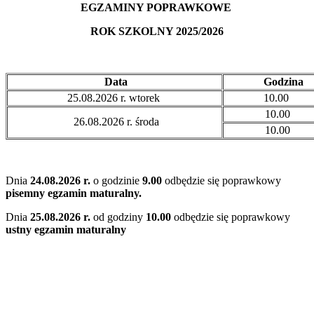
EGZAMINY POPRAWKOWE
ROK SZKOLNY 2025/2026
Data
Godzina
25.08.2026 r. wtorek
10.00
10.00
26.08.2026 r. środa
10.00
Dnia
24.08.2026 r.
o godzinie
9.00
odbędzie się poprawkowy
pisemny egzamin maturalny.
Dnia
25.08.2026 r.
od godziny
10.00
odbędzie się poprawkowy
ustny egzamin maturalny