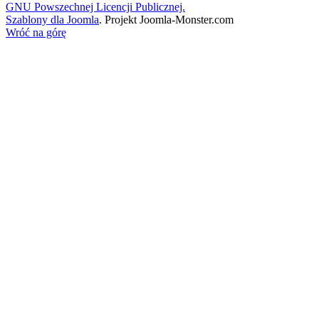
GNU Powszechnej Licencji Publicznej.
Szablony dla Joomla
. Projekt Joomla-Monster.com
Wróć na górę