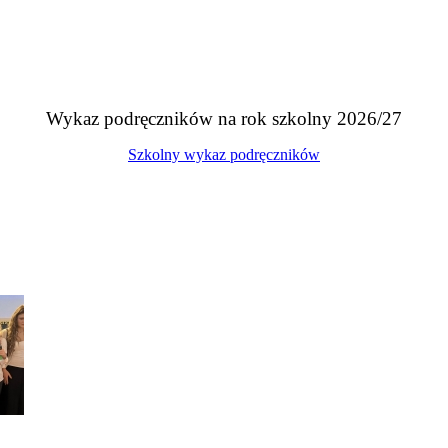
Wykaz podręczników na rok szkolny 2026/27
Szkolny wykaz podręczników