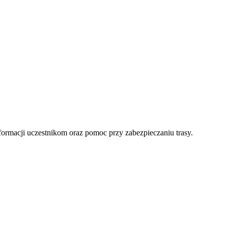
formacji uczestnikom oraz pomoc przy zabezpieczaniu trasy.