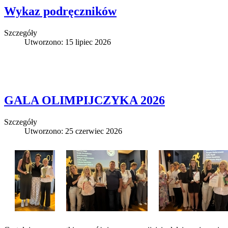
Wykaz podręczników
Szczegóły
Utworzono: 15 lipiec 2026
GALA OLIMPIJCZYKA 2026
Szczegóły
Utworzono: 25 czerwiec 2026