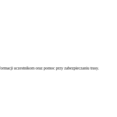
formacji uczestnikom oraz pomoc przy zabezpieczaniu trasy.