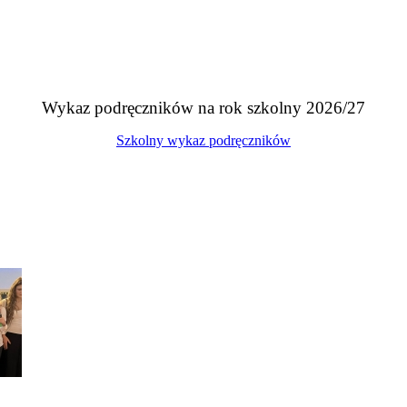
Wykaz podręczników na rok szkolny 2026/27
Szkolny wykaz podręczników