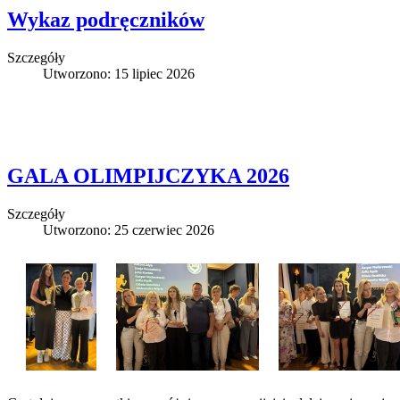
Wykaz podręczników
Szczegóły
Utworzono: 15 lipiec 2026
GALA OLIMPIJCZYKA 2026
Szczegóły
Utworzono: 25 czerwiec 2026