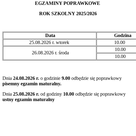
EGZAMINY POPRAWKOWE
ROK SZKOLNY 2025/2026
Data
Godzina
25.08.2026 r. wtorek
10.00
10.00
26.08.2026 r. środa
10.00
Dnia
24.08.2026 r.
o godzinie
9.00
odbędzie się poprawkowy
pisemny egzamin maturalny.
Dnia
25.08.2026 r.
od godziny
10.00
odbędzie się poprawkowy
ustny egzamin maturalny