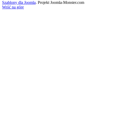
Szablony dla Joomla
. Projekt Joomla-Monster.com
Wróć na górę