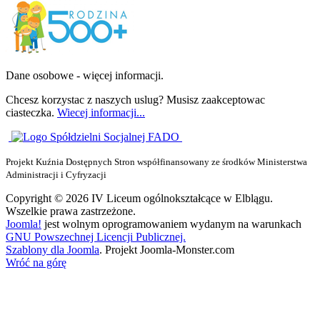
Dane osobowe - więcej informacji.
Chcesz korzystac z naszych uslug? Musisz zaakceptowac
ciasteczka.
Wiecej informacji...
Projekt Kuźnia Dostępnych Stron współfinansowany ze środków Ministerstwa
Administracji i Cyfryzacji
Copyright © 2026 IV Liceum ogólnokształcące w Elblągu.
Wszelkie prawa zastrzeżone.
Joomla!
jest wolnym oprogramowaniem wydanym na warunkach
GNU Powszechnej Licencji Publicznej.
Szablony dla Joomla
. Projekt Joomla-Monster.com
Wróć na górę