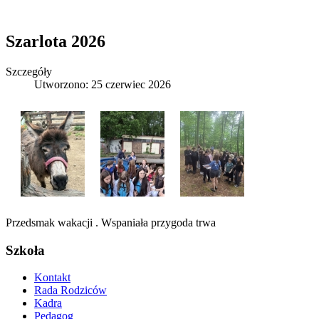
Szarlota 2026
Szczegóły
Utworzono: 25 czerwiec 2026
Przedsmak wakacji . Wspaniała przygoda trwa
Szkoła
Kontakt
Rada Rodziców
Kadra
Pedagog