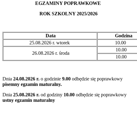
EGZAMINY POPRAWKOWE
ROK SZKOLNY 2025/2026
Data
Godzina
25.08.2026 r. wtorek
10.00
10.00
26.08.2026 r. środa
10.00
Dnia
24.08.2026 r.
o godzinie
9.00
odbędzie się poprawkowy
pisemny egzamin maturalny.
Dnia
25.08.2026 r.
od godziny
10.00
odbędzie się poprawkowy
ustny egzamin maturalny