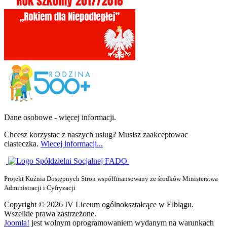
Dane osobowe - więcej informacji.
Chcesz korzystac z naszych uslug? Musisz zaakceptowac
ciasteczka.
Wiecej informacji...
Projekt Kuźnia Dostępnych Stron współfinansowany ze środków Ministerstwa
Administracji i Cyfryzacji
Copyright © 2026 IV Liceum ogólnokształcące w Elblągu.
Wszelkie prawa zastrzeżone.
Joomla!
jest wolnym oprogramowaniem wydanym na warunkach