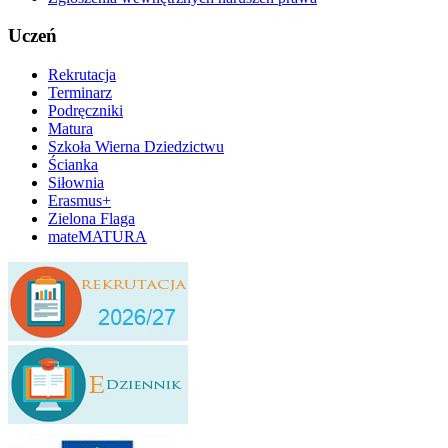
Uczeń
Rekrutacja
Terminarz
Podręczniki
Matura
Szkoła Wierna Dziedzictwu
Ścianka
Siłownia
Erasmus+
Zielona Flaga
mateMATURA