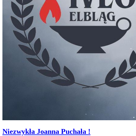
Niezwykła Joanna Puchała !