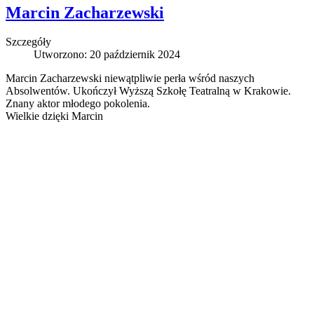
Marcin Zacharzewski
Szczegóły
Utworzono: 20 październik 2024
Marcin Zacharzewski niewątpliwie perła wśród naszych
Absolwentów. Ukończył Wyższą Szkołę Teatralną w Krakowie.
Znany aktor młodego pokolenia.
Wielkie dzięki Marcin