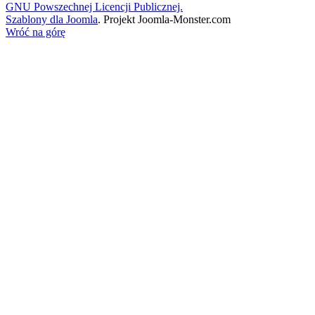
GNU Powszechnej Licencji Publicznej.
Szablony dla Joomla
. Projekt Joomla-Monster.com
Wróć na górę