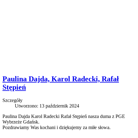
Paulina Dajda, Karol Radecki, Rafał
Stępień
Szczegóły
Utworzono: 13 październik 2024
Paulina Dajda Karol Radecki Rafał Stępień nasza duma z PGE
Wybrzeże Gdańsk.
Pozdrawiamy Was kochani i dziękujemy za miłe słowa.