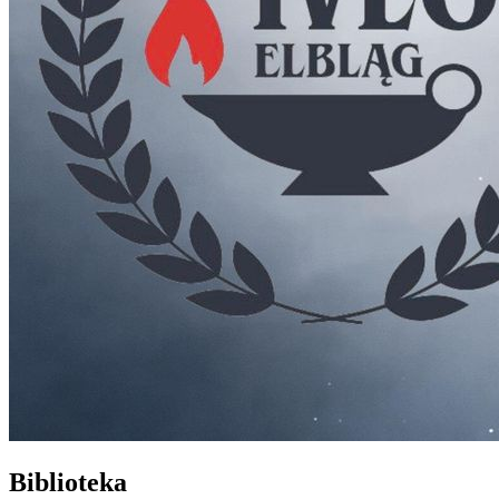
Biblioteka