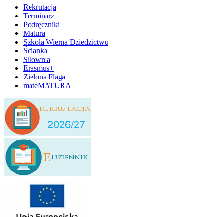
Rekrutacja
Terminarz
Podręczniki
Matura
Szkoła Wierna Dziedzictwu
Ścianka
Siłownia
Erasmus+
Zielona Flaga
mateMATURA