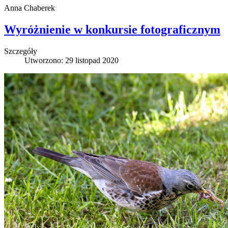
Anna Chaberek
Wyróżnienie w konkursie fotograficznym
Szczegóły
Utworzono: 29 listopad 2020