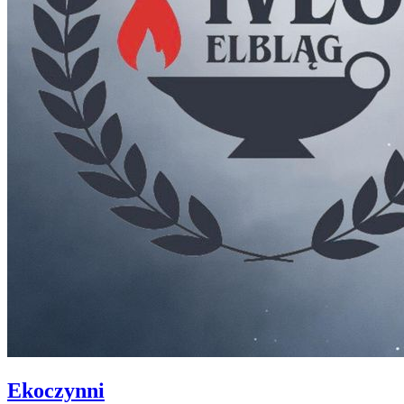
Ekoczynni