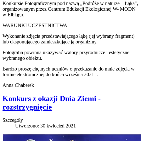
Konkursie Fotograficznym pod nazwą „Podróże w naturze – Łąka",
organizowanym przez Centrum Edukacji Ekologicznej W- MODN
w Elblągu.
WARUNKI UCZESTNICTWA:
Wykonanie zdjęcia przedstawiającego łąkę (jej wybrany fragment)
lub eksponującego zamieszkujące ją organizmy.
Fotografia powinna ukazywać walory przyrodnicze i estetyczne
wybranego obiektu.
Bardzo proszę chętnych uczniów o przekazanie do mnie zdjęcia w
formie elektronicznej do końca września 2021 r.
Anna Chaberek
Konkurs z okazji Dnia Ziemi -
rozstrzygnięcie
Szczegóły
Utworzono: 30 kwiecień 2021