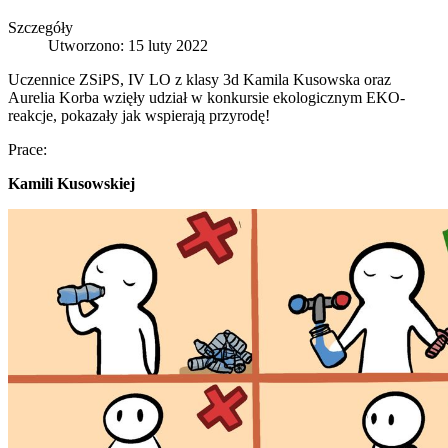
Szczegóły
Utworzono: 15 luty 2022
Uczennice ZSiPS, IV LO z klasy 3d Kamila Kusowska oraz
Aurelia Korba wzięły udział w konkursie ekologicznym EKO-
reakcje, pokazały jak wspierają przyrodę!
Prace:
Kamili Kusowskiej