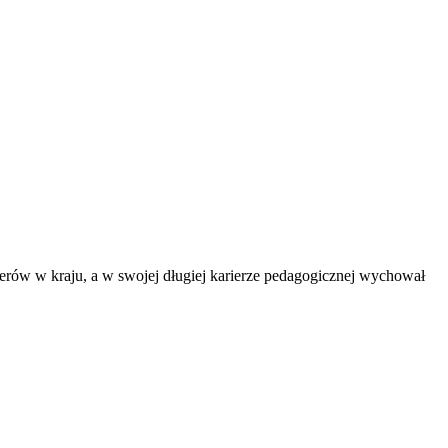
erów w kraju, a w swojej długiej karierze pedagogicznej wychował