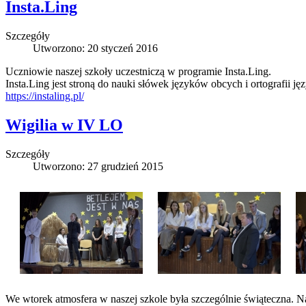
Insta.Ling
Szczegóły
Utworzono: 20 styczeń 2016
Uczniowie naszej szkoły uczestniczą w programie Insta.Ling.
Insta.Ling jest stroną do nauki słówek języków obcych i ortografii j
https://instaling.pl/
Wigilia w IV LO
Szczegóły
Utworzono: 27 grudzień 2015
We wtorek atmosfera w naszej szkole była szczególnie świąteczna. N