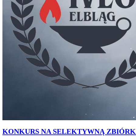
KONKURS NA SELEKTYWNĄ ZBIÓR