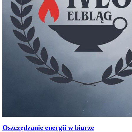
Oszczędzanie energii w biurze