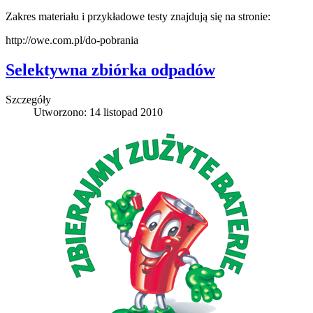
Zakres materiału i przykładowe testy znajdują się na stronie:
http://owe.com.pl/do-pobrania
Selektywna zbiórka odpadów
Szczegóły
Utworzono: 14 listopad 2010