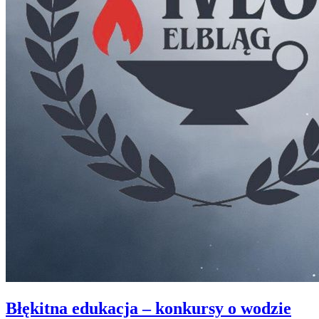
Błękitna edukacja – konkursy o wodzie